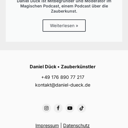
Daniel Dück ist Mitbegründer und Moderator im
Magischen Podcast, einem Podcast über die
Zauberkunst.
Weiterlesen »
Daniel Dück • Zauberkünstler
+49 176 890 77 217
kontakt@daniel-dueck.de
Impressum
|
Datenschutz