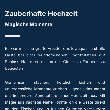
Zauberhafte Hochzeit
Magische Momente
Es war mir eine große Freude, das Brautpaar und alle
Gäste bei einer wunderschönen Hochzeitsfeier auf
Schloss Harkotten mit meiner Close-Up-Zauberei zu
begeistern.
Gemeinsam staunen, herzlich lachen und
unvergessliche Momente erleben – genau das macht
die besondere Atmosphäre einer Hochzeit aus. Mit
Magie aus nächster Nähe konnte ich die Gäste direkt
an den Tischen und in kleinen Gruppen verzaubern