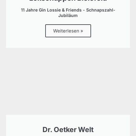
11 Jahre Gin Lossie & Friends - Schnapszahl-
Jubiläum
Weiterlesen »
Dr. Oetker Welt