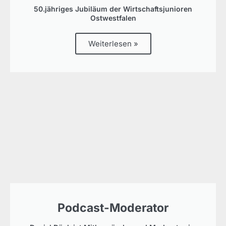
50.jähriges Jubiläum der Wirtschaftsjunioren
Ostwestfalen
Weiterlesen »
Podcast-Moderator