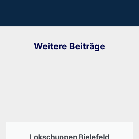
Weitere Beiträge
Lokschuppen Bielefeld