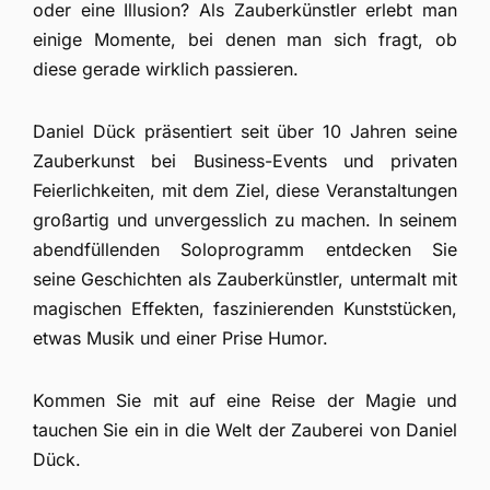
oder eine Illusion? Als Zauberkünstler erlebt man
einige Momente, bei denen man sich fragt, ob
diese gerade wirklich passieren.
Daniel Dück präsentiert seit über 10 Jahren seine
Zauberkunst bei Business-Events und privaten
Feierlichkeiten, mit dem Ziel, diese Veranstaltungen
großartig und unvergesslich zu machen. In seinem
abendfüllenden Soloprogramm entdecken Sie
seine Geschichten als Zauberkünstler, untermalt mit
magischen Effekten, faszinierenden Kunststücken,
etwas Musik und einer Prise Humor.
Kommen Sie mit auf eine Reise der Magie und
tauchen Sie ein in die Welt der Zauberei von Daniel
Dück.