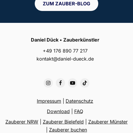
ZUM ZAUBER-BLOG
Daniel Dück • Zauberkünstler
+49 176 890 77 217
kontakt@daniel-dueck.de
Impressum
|
Datenschutz
Download
|
FAQ
Zauberer NRW
|
Zauberer Bielefeld
|
Zauberer Münster
|
Zauberer buchen