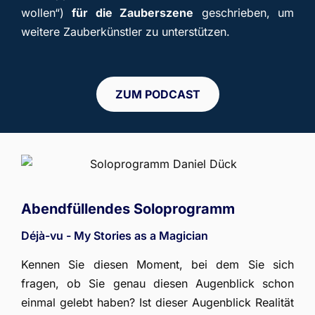
wollen“)
für die Zauberszene
geschrieben, um
weitere Zauberkünstler zu unterstützen.
ZUM PODCAST
Abendfüllendes Soloprogramm
Déjà-vu - My Stories as a Magician
Kennen Sie diesen Moment, bei dem Sie sich
fragen, ob Sie genau diesen Augenblick schon
einmal gelebt haben? Ist dieser Augenblick Realität