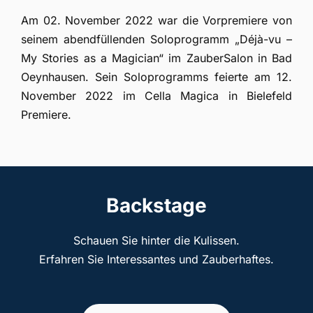
Am 02. November 2022 war die Vorpremiere von
seinem abendfüllenden Soloprogramm „Déjà-vu –
My Stories as a Magician“ im ZauberSalon in Bad
Oeynhausen. Sein Soloprogramms feierte am 12.
November 2022 im Cella Magica in Bielefeld
Premiere.
Backstage
Schauen Sie hinter die Kulissen.
Erfahren Sie Interessantes und Zauberhaftes.