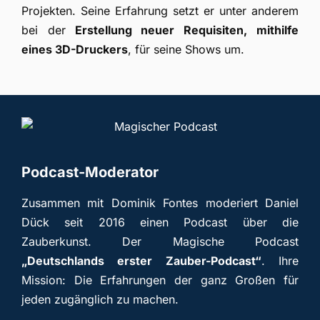
Projekten. Seine Erfahrung setzt er unter anderem
bei der
Erstellung neuer Requisiten, mithilfe
eines 3D-Druckers
, für seine Shows um.
Podcast-Moderator
Zusammen mit Dominik Fontes moderiert Daniel
Dück seit 2016 einen Podcast über die
Zauberkunst. Der Magische Podcast
„Deutschlands erster Zauber-Podcast“
. Ihre
Mission: Die Erfahrungen der ganz Großen für
jeden zugänglich zu machen.