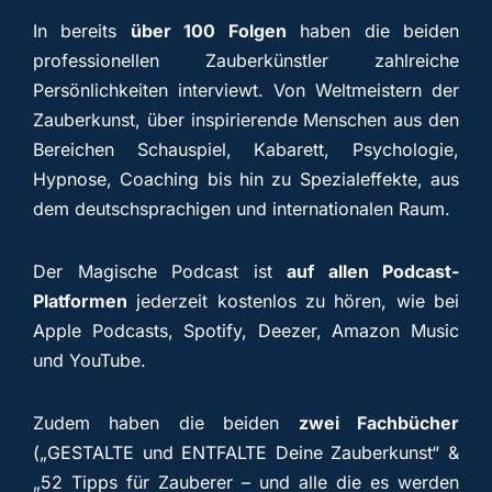
In bereits
über 100 Folgen
haben die beiden
professionellen Zauberkünstler zahlreiche
Persönlichkeiten interviewt. Von Weltmeistern der
Zauberkunst, über inspirierende Menschen aus den
Bereichen Schauspiel, Kabarett, Psychologie,
Hypnose, Coaching bis hin zu Spezialeffekte, aus
dem deutschsprachigen und internationalen Raum.
Der Magische Podcast ist
auf allen Podcast-
Platformen
jederzeit kostenlos zu hören, wie bei
Apple Podcasts, Spotify, Deezer, Amazon Music
und YouTube.
Zudem haben die beiden
zwei Fachbücher
(„GESTALTE und ENTFALTE Deine Zauberkunst“ &
„52 Tipps für Zauberer – und alle die es werden