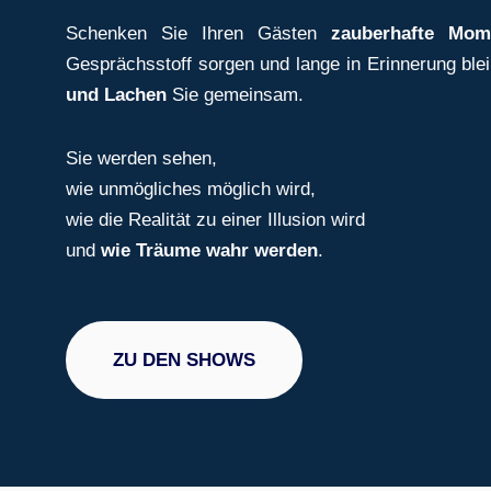
Schenken Sie Ihren Gästen
zauberhafte Mom
Gesprächsstoff sorgen und lange in Erinnerung ble
und Lachen
Sie gemeinsam.
Sie werden sehen,
wie unmögliches möglich wird,
wie die Realität zu einer Illusion wird
und
wie Träume wahr werden
.
ZU DEN SHOWS