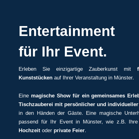
Entertainment
für Ihr Event.
Erleben Sie einzigartige Zauberkunst mit
Kunststücken
auf Ihrer Veranstaltung in Münster.
Eine
magische Show für ein gemeinsames Erle
Tischzauberei mit persönlicher und individuelle
in den Händen der Gäste. Eine magische Unterh
passend für Ihr Event in Münster, wie z.B. Ihr
Hochzeit
oder
private Feier
.