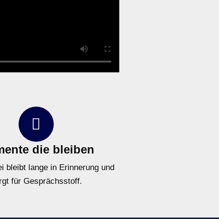
ente die bleiben
i bleibt lange in Erinnerung und
rgt für Gesprächsstoff.