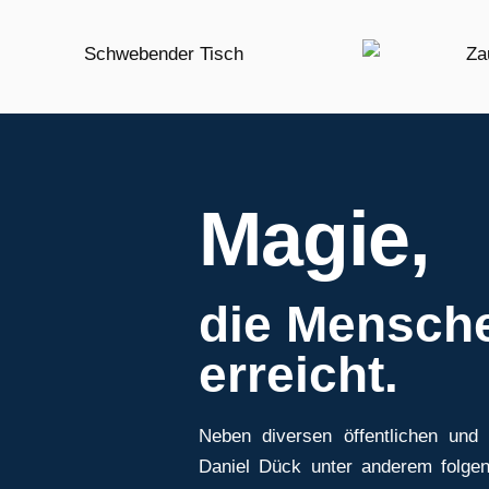
Magie,
die Mensch
erreicht.
Neben diversen öffentlichen und 
Daniel Dück unter anderem folge