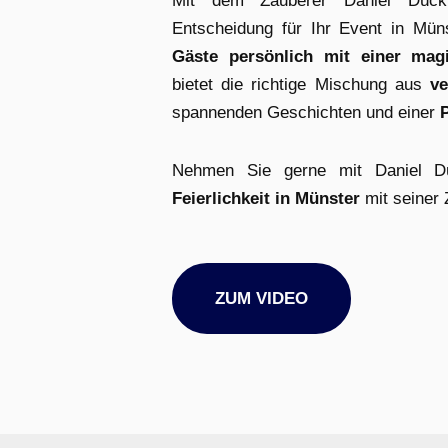
Mit dem Zauberer Daniel Dück 
Entscheidung für Ihr Event in Mün
Gäste persönlich mit einer ma
bietet die richtige Mischung aus
ve
spannenden Geschichten und einer
Nehmen Sie gerne mit Daniel D
Feierlichkeit in Münster
mit seiner 
ZUM VIDEO