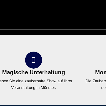
Magische Unterhaltung
Mom
leben Sie eine zauberhafte Show auf Ihrer
Die Zaubere
Veranstaltung in Münster.
so