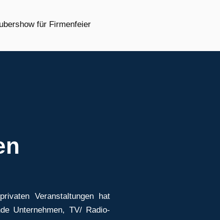
en
privaten Veranstaltungen hat
nde Unternehmen, TV/ Radio-