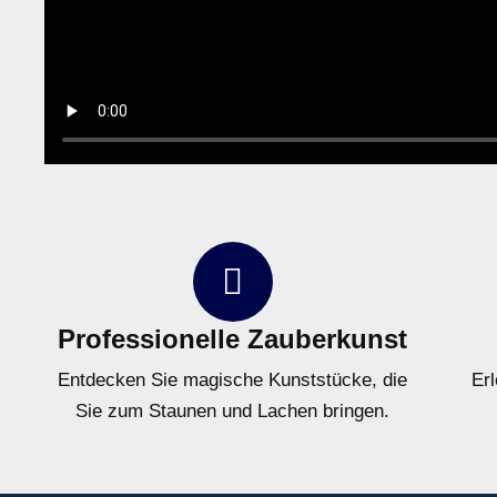
Professionelle Zauberkunst
Entdecken Sie magische Kunststücke, die
Er
Sie zum Staunen und Lachen bringen.