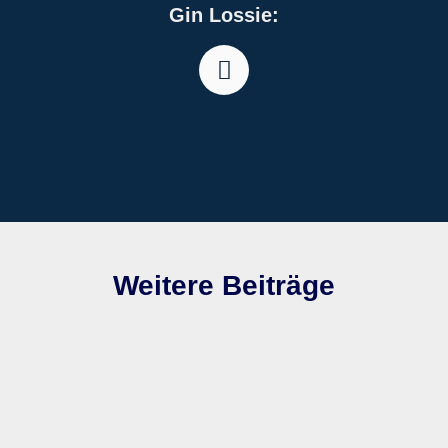
Gin Lossie:
Weitere Beiträge