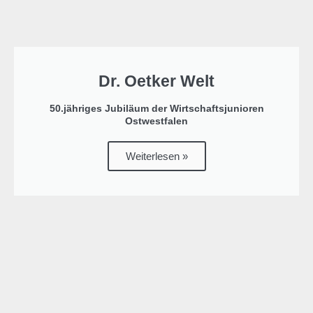
Dr. Oetker Welt
50.jähriges Jubiläum der Wirtschaftsjunioren
Ostwestfalen
Weiterlesen »