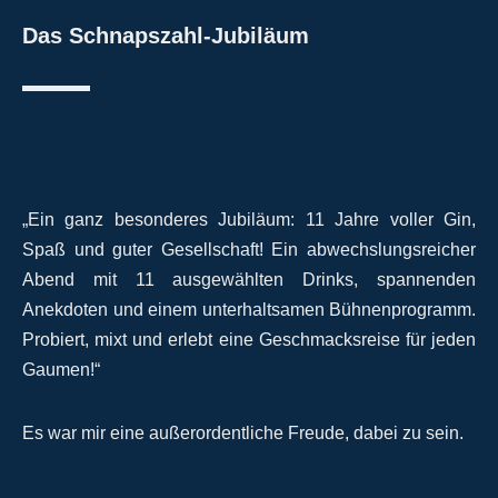
Das Schnapszahl-Jubiläum
„Ein ganz besonderes Jubiläum: 11 Jahre voller Gin,
Spaß und guter Gesellschaft! Ein abwechslungsreicher
Abend mit 11 ausgewählten Drinks, spannenden
Anekdoten und einem unterhaltsamen Bühnenprogramm.
Probiert, mixt und erlebt eine Geschmacksreise für jeden
Gaumen!“
Es war mir eine außerordentliche Freude, dabei zu sein.