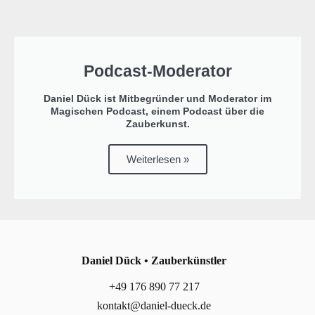
Podcast-Moderator
Daniel Dück ist Mitbegründer und Moderator im
Magischen Podcast, einem Podcast über die
Zauberkunst.
Weiterlesen »
Daniel Dück • Zauberkünstler
+49 176 890 77 217
kontakt@daniel-dueck.de