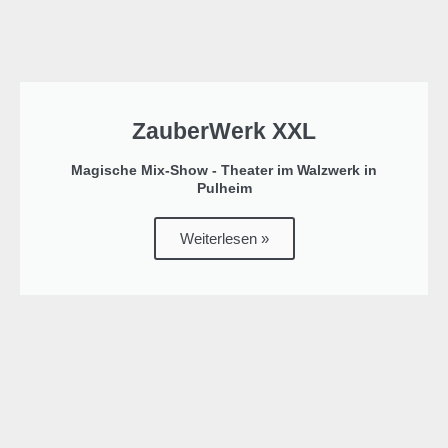
ZauberWerk XXL
Magische Mix-Show - Theater im Walzwerk in
Pulheim
Weiterlesen »