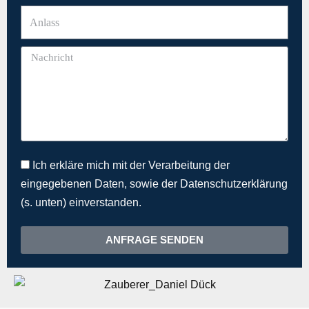
Ich erkläre mich mit der Verarbeitung der
eingegebenen Daten, sowie der Datenschutzerklärung
(s. unten) einverstanden.
ANFRAGE SENDEN