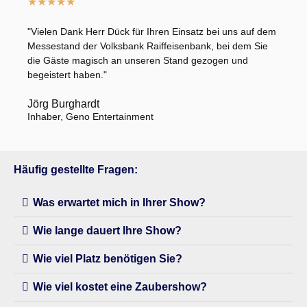
★
★
★
★
★
"Vielen Dank Herr Dück für Ihren Einsatz bei uns auf dem
Messestand der Volksbank Raiffeisenbank, bei dem Sie
die Gäste magisch an unseren Stand gezogen und
begeistert haben."
Jörg Burghardt
Inhaber, Geno Entertainment
Häufig gestellte Fragen:
Was erwartet mich in Ihrer Show?
Wie lange dauert Ihre Show?
Wie viel Platz benötigen Sie?
Wie viel kostet eine Zaubershow?