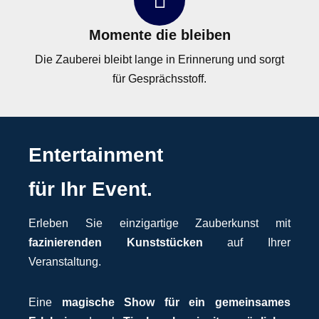
Momente die bleiben
Die Zauberei bleibt lange in Erinnerung und sorgt
für Gesprächsstoff.
Entertainment
für Ihr Event.
Erleben Sie einzigartige Zauberkunst mit
fazinierenden Kunststücken
auf Ihrer
Veranstaltung.
Eine
magische Show für ein gemeinsames