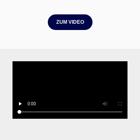
ZUM VIDEO