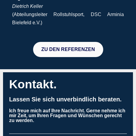
Dietrich Keller
(Abteilungsleiter Rollstuhlsport, DSC Arminia
Bielefeld e.V.)
ZU DEN REFERENZEN
Kontakt.
Lassen Sie sich unverbindlich beraten.
Ich freue mich auf Ihre Nachricht. Gerne nehme ich
mir Zeit, um Ihren Fragen und Wünschen gerecht
zu werden.