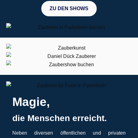
ZU DEN SHOWS
Magie,
die Menschen erreicht.
Neben diversen öffentlichen und privaten