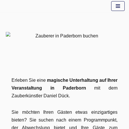
Zum
Inhalt
springen
Erleben Sie eine
magische Unterhaltung auf Ihrer
Veranstaltung in Paderborn
mit dem
Zauberkünstler Daniel Dück.
Sie möchten Ihren Gästen etwas einzigartiges
bieten? Sie suchen nach einem Programmpunkt,
der Abwechslung bietet und Ihre Gäste zum