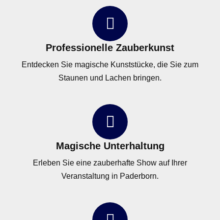
Professionelle Zauberkunst
Entdecken Sie magische Kunststücke, die Sie zum
Staunen und Lachen bringen.
Magische Unterhaltung
Erleben Sie eine zauberhafte Show auf Ihrer
Veranstaltung in Paderborn.