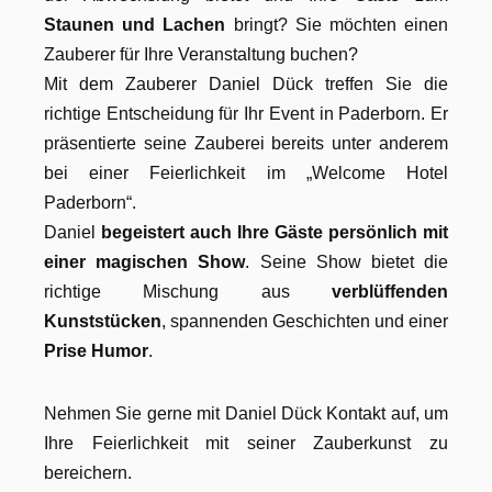
Staunen und Lachen
bringt? Sie möchten einen
Zauberer für Ihre Veranstaltung buchen?
Mit dem Zauberer Daniel Dück treffen Sie die
richtige Entscheidung für Ihr Event in Paderborn. Er
präsentierte seine Zauberei bereits unter anderem
bei einer Feierlichkeit im „Welcome Hotel
Paderborn“.
Daniel
begeistert auch Ihre Gäste persönlich mit
einer magischen Show
. Seine Show bietet die
richtige Mischung aus
verblüffenden
Kunststücken
, spannenden Geschichten und einer
Prise Humor
.
Nehmen Sie gerne mit Daniel Dück Kontakt auf, um
Ihre Feierlichkeit mit seiner Zauberkunst zu
bereichern.