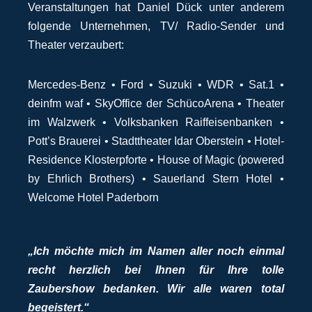
Veranstaltungen hat Daniel Dück unter anderem
folgende Unternehmen, TV/ Radio-Sender und
Theater verzaubert:
Mercedes-Benz • Ford • Suzuki • WDR • Sat.1 •
deinfm waf • SkyOffice der SchücoArena • Theater
im Walzwerk • Volksbanken Raiffeisenbanken •
Pott’s Brauerei • Stadttheater Idar Oberstein • Hotel-
Residence Klosterpforte • House of Magic (powered
by Ehrlich Brothers) • Sauerland Stern Hotel •
Welcome Hotel Paderborn
„Ich möchte mich im Namen aller noch einmal
recht herzlich bei Ihnen für Ihre tolle
Zaubershow bedanken. Wir alle waren total
begeistert.“