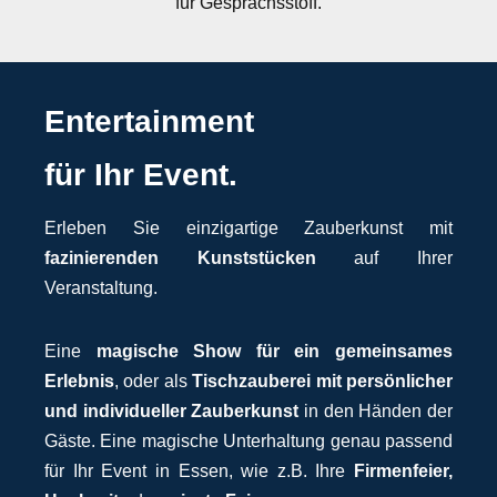
für Gesprächsstoff.
Entertainment
für Ihr Event.
Erleben Sie einzigartige Zauberkunst mit
fazinierenden Kunststücken
auf Ihrer
Veranstaltung.
Eine
magische Show für ein gemeinsames
Erlebnis
, oder als
Tischzauberei mit persönlicher
und individueller Zauberkunst
in den Händen der
Gäste. Eine magische Unterhaltung genau passend
für Ihr Event in Essen, wie z.B. Ihre
Firmenfeier,