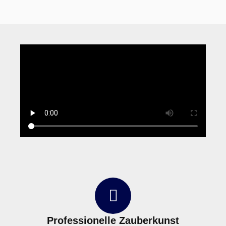
Professionelle Zauberkunst