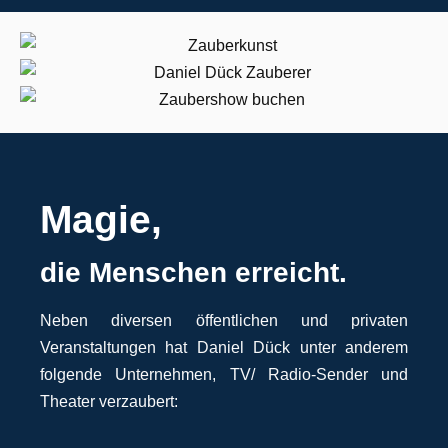
Magie,
die Menschen erreicht.
Neben diversen öffentlichen und privaten
Veranstaltungen hat Daniel Dück unter anderem
folgende Unternehmen, TV/ Radio-Sender und
Theater verzaubert: