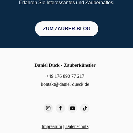
Erfahren Sie Interessantes und Zauberhaftes.
ZUM ZAUBER-BLOG
Daniel Dück • Zauberkünstler
+49 176 890 77 217
kontakt@daniel-dueck.de
Impressum
|
Datenschutz