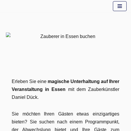
Zum
Inhalt
springen
Erleben Sie eine
magische Unterhaltung auf Ihrer
Veranstaltung in Essen
mit dem Zauberkünstler
Daniel Dück.
Sie möchten Ihren Gästen etwas einzigartiges
bieten? Sie suchen nach einem Programmpunkt,
der Abwechslung bietet und Ihre Gäste zum