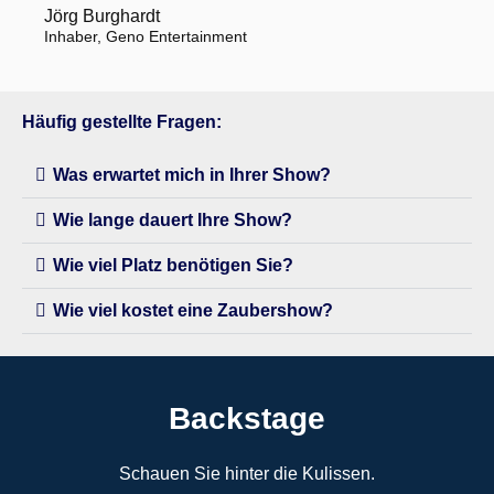
Jörg Burghardt
Inhaber, Geno Entertainment
Häufig gestellte Fragen:
Was erwartet mich in Ihrer Show?
Wie lange dauert Ihre Show?
Wie viel Platz benötigen Sie?
Wie viel kostet eine Zaubershow?
Backstage
Schauen Sie hinter die Kulissen.