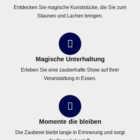
Entdecken Sie magische Kunststücke, die Sie zum
Staunen und Lachen bringen.
Magische Unterhaltung
Erleben Sie eine zauberhafte Show auf Ihrer
Veranstaltung in Essen.
Momente die bleiben
Die Zauberei bleibt lange in Erinnerung und sorgt