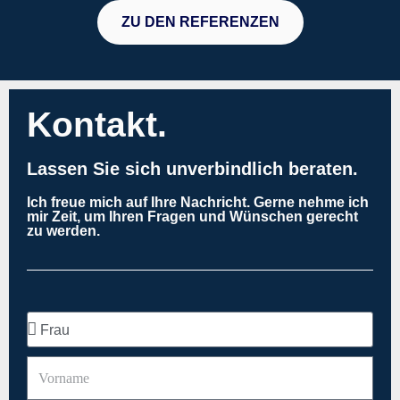
ZU DEN REFERENZEN
Kontakt.
Lassen Sie sich unverbindlich beraten.
Ich freue mich auf Ihre Nachricht. Gerne nehme ich
mir Zeit, um Ihren Fragen und Wünschen gerecht
zu werden.