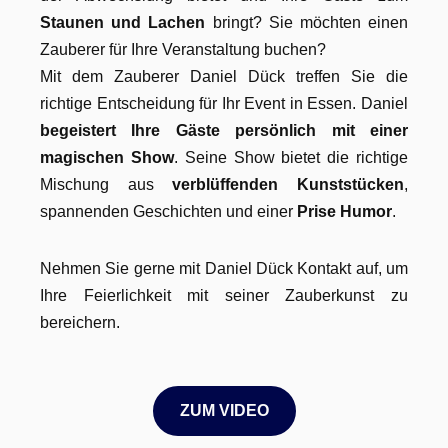
Staunen und Lachen
bringt? Sie möchten einen
Zauberer für Ihre Veranstaltung buchen?
Mit dem Zauberer Daniel Dück treffen Sie die
richtige Entscheidung für Ihr Event in Essen. Daniel
begeistert Ihre Gäste persönlich mit einer
magischen Show
. Seine Show bietet die richtige
Mischung aus
verblüffenden Kunststücken
,
spannenden Geschichten und einer
Prise Humor
.
Nehmen Sie gerne mit Daniel Dück Kontakt auf, um
Ihre Feierlichkeit mit seiner Zauberkunst zu
bereichern.
ZUM VIDEO