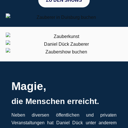
ZU DEN SHOWS
Magie,
die Menschen erreicht.
Neben diversen öffentlichen und privaten
Veranstaltungen hat Daniel Dück unter anderem