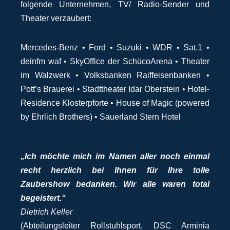
folgende Unternehmen, TV/ Radio-Sender und
Theater verzaubert:
Mercedes-Benz • Ford • Suzuki • WDR • Sat.1 •
deinfm waf • SkyOffice der SchücoArena • Theater
im Walzwerk • Volksbanken Raiffeisenbanken •
Pott’s Brauerei • Stadttheater Idar Oberstein • Hotel-
Residence Klosterpforte • House of Magic (powered
by Ehrlich Brothers) • Sauerland Stern Hotel
„Ich möchte mich im Namen aller noch einmal
recht herzlich bei Ihnen für Ihre tolle
Zaubershow bedanken. Wir alle waren total
begeistert.“
Dietrich Keller
(Abteilungsleiter Rollstuhlsport, DSC Arminia