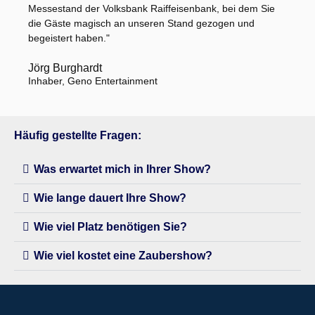
Messestand der Volksbank Raiffeisenbank, bei dem Sie
die Gäste magisch an unseren Stand gezogen und
begeistert haben."
Jörg Burghardt
Inhaber, Geno Entertainment
Häufig gestellte Fragen:
Was erwartet mich in Ihrer Show?
Wie lange dauert Ihre Show?
Wie viel Platz benötigen Sie?
Wie viel kostet eine Zaubershow?