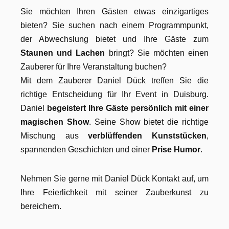
Sie möchten Ihren Gästen etwas einzigartiges
bieten? Sie suchen nach einem Programmpunkt,
der Abwechslung bietet und Ihre Gäste zum
Staunen und Lachen
bringt? Sie möchten einen
Zauberer für Ihre Veranstaltung buchen?
Mit dem Zauberer Daniel Dück treffen Sie die
richtige Entscheidung für Ihr Event in Duisburg.
Daniel
begeistert Ihre Gäste persönlich mit einer
magischen Show
. Seine Show bietet die richtige
Mischung aus
verblüffenden Kunststücken
,
spannenden Geschichten und einer
Prise Humor
.
Nehmen Sie gerne mit Daniel Dück Kontakt auf, um
Ihre Feierlichkeit mit seiner Zauberkunst zu
bereichern.