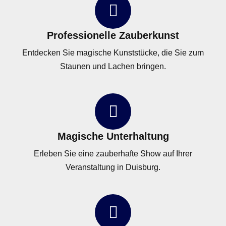
Professionelle Zauberkunst
Entdecken Sie magische Kunststücke, die Sie zum
Staunen und Lachen bringen.
Magische Unterhaltung
Erleben Sie eine zauberhafte Show auf Ihrer
Veranstaltung in Duisburg.