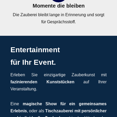
Momente die bleiben
Die Zauberei bleibt lange in Erinnerung und sorgt
für Gesprächsstoff.
Entertainment
für Ihr Event.
Erleben Sie einzigartige Zauberkunst mit
fazinierenden Kunststücken
auf Ihrer
Veranstaltung.
Eine
magische Show für ein gemeinsames
Erlebnis
, oder als
Tischzauberei mit persönlicher