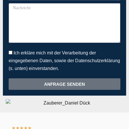
Ich erkläre mich mit der Verarbeitung der
eingegebenen Daten, sowie der Datenschutzerklärung
(s. unten) einverstanden.
ANFRAGE SENDEN
★
★
★
★
★