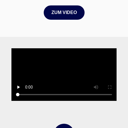
ZUM VIDEO