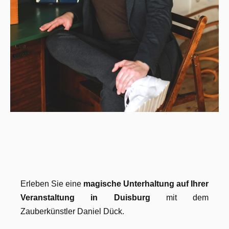
Erleben Sie eine
magische Unterhaltung auf Ihrer
Veranstaltung in Duisburg
mit dem
Zauberkünstler Daniel Dück.