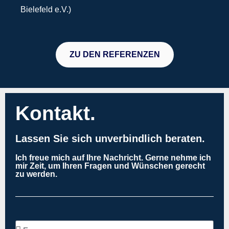
Bielefeld e.V.)
ZU DEN REFERENZEN
Kontakt.
Lassen Sie sich unverbindlich beraten.
Ich freue mich auf Ihre Nachricht. Gerne nehme ich
mir Zeit, um Ihren Fragen und Wünschen gerecht
zu werden.