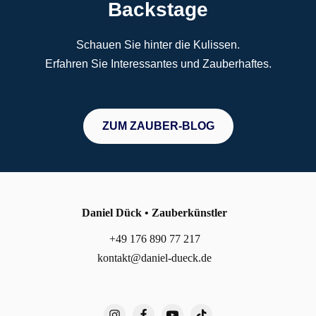
Backstage
Schauen Sie hinter die Kulissen.
Erfahren Sie Interessantes und Zauberhaftes.
ZUM ZAUBER-BLOG
Daniel Dück • Zauberkünstler
+49 176 890 77 217
kontakt@daniel-dueck.de