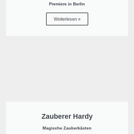
Premiere in Berlin
Weiterlesen »
Zauberer Hardy
Magische Zauberkästen