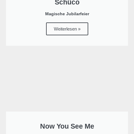
Schüco
Magische Jubilarfeier
Weiterlesen »
Now You See Me