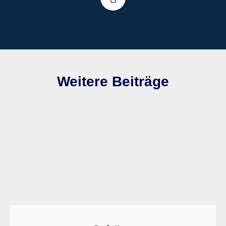
Weitere Beiträge