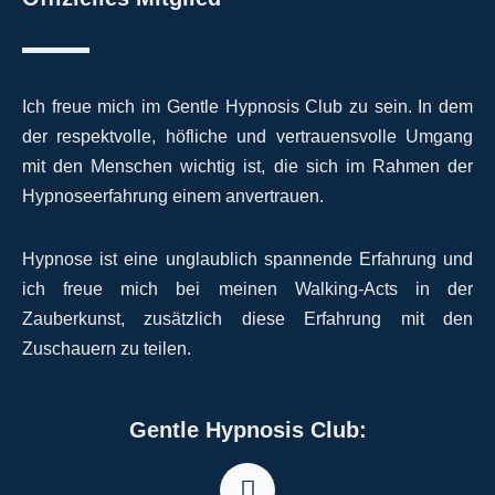
Ich freue mich im Gentle Hypnosis Club zu sein. In dem
der respektvolle, höfliche und vertrauensvolle Umgang
mit den Menschen wichtig ist, die sich im Rahmen der
Hypnoseerfahrung einem anvertrauen.
Hypnose ist eine unglaublich spannende Erfahrung und
ich freue mich bei meinen Walking-Acts in der
Zauberkunst, zusätzlich diese Erfahrung mit den
Zuschauern zu teilen.
Gentle Hypnosis Club: